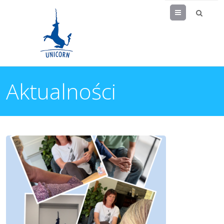
Menu
Aktualności