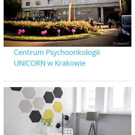
Centrum Psychoonkologii
UNICORN w Krakowie