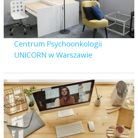
Centrum Psychoonkologii
UNICORN w Warszawie