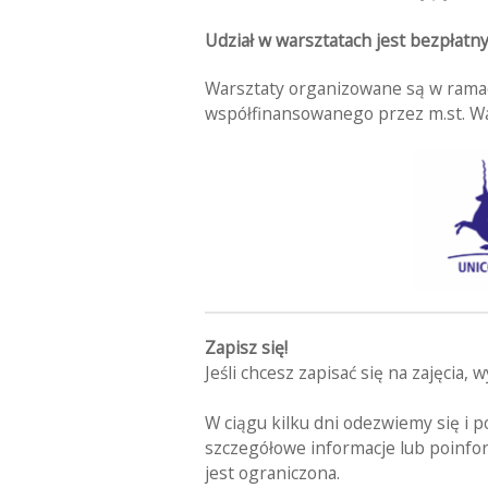
Udział w warsztatach jest bezpłatny
Warsztaty organizowane są w ramac
współfinansowanego przez m.st. W
Zapisz się!
Jeśli chcesz zapisać się na zajęcia, 
W ciągu kilku dni odezwiemy się i 
szczegółowe informacje lub poinfor
jest ograniczona.