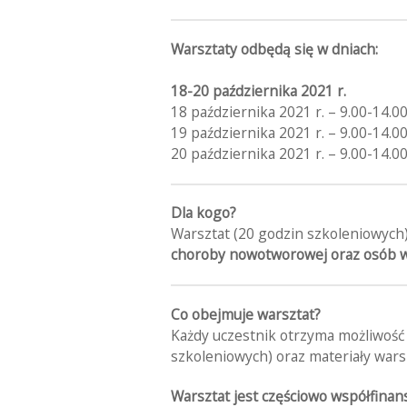
Warsztaty odbędą się w dniach:
18-20 października 2021 r.
18 października 2021 r. – 9.00-14.0
19 października 2021 r. – 9.00-14.0
20 października 2021 r. – 9.00-14.0
Dla kogo?
Warsztat (20 godzin szkoleniowych)
choroby nowotworowej oraz osób w
Co obejmuje warsztat?
Każdy uczestnik otrzyma możliwość
szkoleniowych) oraz materiały wars
Warsztat jest częściowo współfina