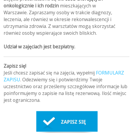
onkologicznie i ich rodzin
mieszkających w
Warszawie. Zapraszamy osoby w trakcie diagnozy,
leczenia, ale również w okresie rekonwalescencji i
utrzymania zdrowia. Z warsztatów mogą skorzystać
również osoby wspierające swoich bliskich.
Udział w zajęciach jest bezpłatny.
Zapisz się!
Jeśli chcesz zapisać się na zajęcia, wypełnij
FORMULARZ
ZAPISU
. Odezwiemy się i potwierdzimy Twoje
uczestnictwo oraz prześlemy szczegółowe informacje lub
poinformujemy o zapisie na listę rezerwową. Ilość miejsc
jest ograniczona.