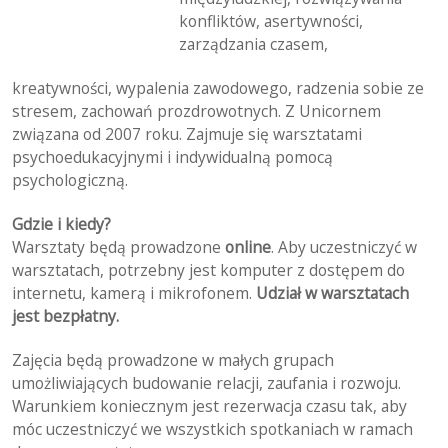
konfliktów, asertywności,
zarządzania czasem,
kreatywności, wypalenia zawodowego, radzenia sobie ze
stresem, zachowań prozdrowotnych. Z Unicornem
związana od 2007 roku. Zajmuje się warsztatami
psychoedukacyjnymi i indywidualną pomocą
psychologiczną.
Gdzie i kiedy?
Warsztaty będą prowadzone
online
. Aby uczestniczyć w
warsztatach, potrzebny jest komputer z dostępem do
internetu, kamerą i mikrofonem.
Udział w warsztatach
jest bezpłatny.
Zajęcia będą prowadzone w małych grupach
umożliwiających budowanie relacji, zaufania i rozwoju.
Warunkiem koniecznym jest rezerwacja czasu tak, aby
móc uczestniczyć we wszystkich spotkaniach w ramach