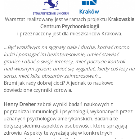
Warsztat realizowany jest w ramach projektu
Krakowskie
Centrum Psychoonkologii
i przeznaczony jest dla mieszkańców Krakowa.
…Być wrażliwym na sygnały ciała i ducha, kochać mocno
ludzi i pomagać im bezinteresownie, umieć stawiać
granice i dbać o swoje interesy, mieć poczucie kontroli
nad własnym życiem, umieć się wygadać, kiedy coś leży na
sercu, mieć kilka obszarów zainteresowań…
Brzmi jak rady dobrej cioci? A jednak to naukowo
dowiedzione czynniki zdrowia.
Henry Dreher
zebrał wyniki badań naukowych z
pogranicza immunologii i psychologii, wykonanych przez
uznanych psychologów amerykańskich. Badania te
dotyczą siedmiu aspektów osobowości, które sprzyjają
zdrowiu. Aspekty te wyrażają się w konkretnych