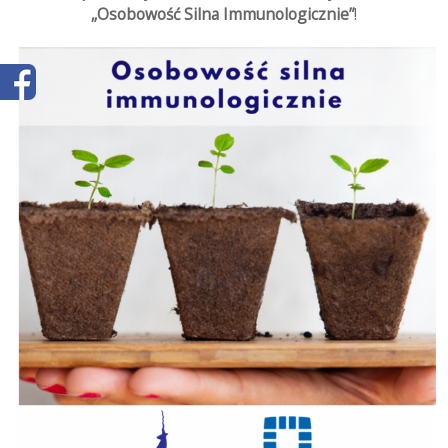
„Osobowość Silna Immunologicznie”
!