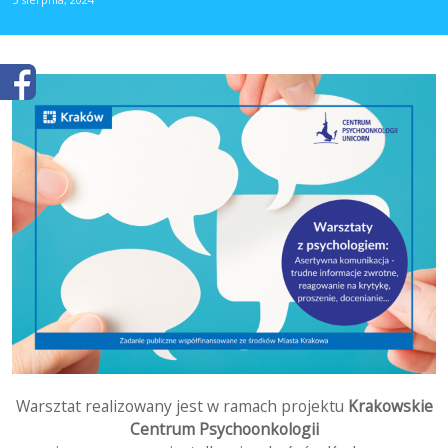
Warsztat realizowany jest w ramach projektu
Krakowskie
Centrum Psychoonkologii