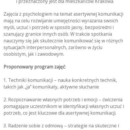
i przeznaczony jest dla mieszkańców Krakowa.
Zajęcia z psychologiem na temat asertywnej komunikacji
mają na celu rozwijanie umiejętności wyrażania swoich
myśli, uczuć i potrzeb w sposób jasny, bezpośredni i
szanujący granice innych osób. W trakcie spotkania
nauczymy się jak skutecznie komunikować się w różnych
sytuacjach interpersonalnych, zarówno w życiu
osobistym, jak i zawodowym.
Proponowany program zajęć:
1. Techniki komunikacji – nauka konkretnych technik,
takich jak „ja” komunikaty, aktywne słuchanie
2. Rozpoznawanie własnych potrzeb i emocji – ćwiczenia
pomagające uczestnikom w identyfikacji własnych uczuć i
potrzeb, co jest kluczowe dla asertywnej komunikacji.
3. Radzenie sobie z odmową – strategie na skuteczne i