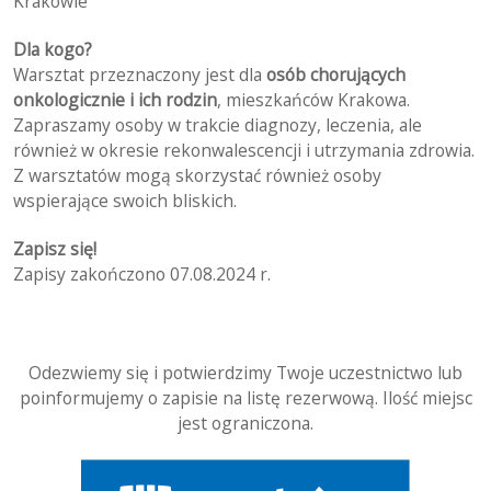
Krakowie
Dla kogo?
Warsztat przeznaczony jest dla
osób chorujących
onkologicznie i ich rodzin
, mieszkańców Krakowa.
Zapraszamy osoby w trakcie diagnozy, leczenia, ale
również w okresie rekonwalescencji i utrzymania zdrowia.
Z warsztatów mogą skorzystać również osoby
wspierające swoich bliskich.
Zapisz się!
Zapisy zakończono 07.08.2024 r.
Odezwiemy się i potwierdzimy Twoje uczestnictwo lub
poinformujemy o zapisie na listę rezerwową. Ilość miejsc
jest ograniczona.