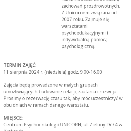
zachowań prozdrowotnych.
Z Unicornem związana od
2007 roku. Zajmuje się
warsztatami
psychoedukacyjnymi i
indywidualną pomocą
psychologiczną.
TERMIN ZAJĘĆ:
11 sierpnia 2024 r. (niedziela) godz. 9.00-16.00
Zajęcia będą prowadzone w małych grupach
umożliwiających budowanie relacji, zaufania i rozwoju.
Prosimy o rezerwację czasu tak, aby móc uczestniczyć w
obu dniach w ramach danego warsztatu.
MIEJSCE:
Centrum Psychoonkologii UNICORN, ul. Zielony Dół 4 w