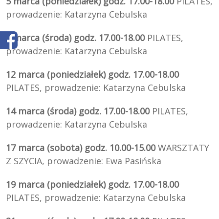
5 marca (poniedziałek) godz. 17.00-18.00
PILATES,
prowadzenie:
Katarzyna Cebulska
7 marca (środa) godz. 17.00-18.00
PILATES,
prowadzenie:
Katarzyna Cebulska
12 marca (poniedziałek) godz. 17.00-18.00
PILATES,
prowadzenie:
Katarzyna Cebulska
14 marca (środa) godz. 17.00-18.00
PILATES,
prowadzenie:
Katarzyna Cebulska
17 marca (sobota) godz. 10.00-15.00
WARSZTATY
Z SZYCIA, prowadzenie: Ewa Pasińska
19 marca (poniedziałek) godz. 17.00-18.00
PILATES,
prowadzenie:
Katarzyna Cebulska