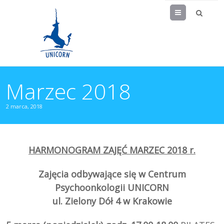
Menu
Marzec 2018
2 marca, 2018
HARMONOGRAM ZAJĘĆ MARZEC 2018 r.
Zajęcia odbywające się w Centrum
Psychoonkologii UNICORN
ul. Zielony Dół 4 w Krakowie