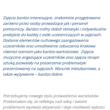
Zajęcia bardzo interesujące, znakomicie przygotowane
zarówno przez osoby prowadzące jak i personel
pomocniczy. Bardzo trafny dobór tematyki i indywidualne
podejście do każdej z osób uczestniczących w zajęciach.
Dodanie elementów ruchowego zaangażowania
uczestników oraz umożliwienie zobaczenia Krakowa
również oceniam jako bardzo wartościowe. Zajęcia
muzyczne angażujące uczestników oraz zajęcia terapii
sztuką pozwalały na poszerzenie problematyki
prezentowanej na zajęciach. Warunki mieszkaniowe, a
także wyżywienie – bardzo dobre.
Potrzebujemy nowego stylu prowadzenia warsztatów.
Przekonałam się, że refleksja nad sobą i swoimi
problemami wyzwala aktywność i daje możliwość wyboru