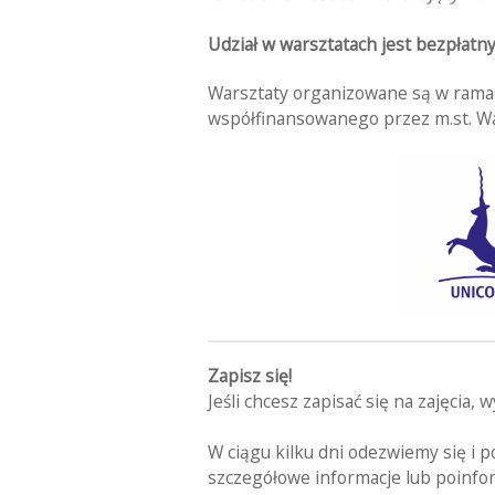
Udział w warsztatach jest bezpłatny
Warsztaty organizowane są w ramac
współfinansowanego przez m.st. W
Zapisz się!
Jeśli chcesz zapisać się na zajęcia, 
W ciągu kilku dni odezwiemy się i 
szczegółowe informacje lub poinfor