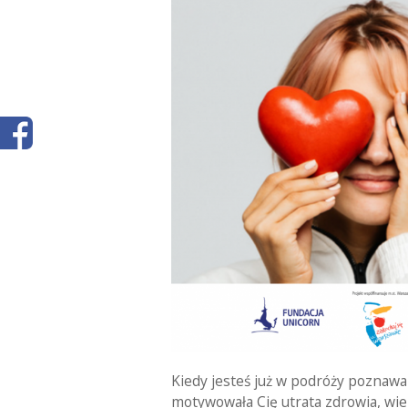
Kiedy jesteś już w podróży poznawa
motywowała Cię utrata zdrowia, wie