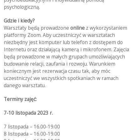
psychologiczną.
Gdzie i kiedy?
Warsztaty będą prowadzone
online
z wykorzystaniem
platformy Zoom. Aby uczestniczyć w warsztatach
niezbędny jest komputer lub telefon z dostępem do
Internetu oraz działającą kamerą i mikrofonem. Zajęcia
będą prowadzone w małych grupach umożliwiających
budowanie relacji, zaufania i rozwoju. Warunkiem
koniecznym jest rezerwacja czasu tak, aby móc
uczestniczyć we wszystkich spotkaniach w ramach
danego warsztatu.
Terminy zajęć:
7-10 listopada 2023 r.
7 listopada – 16.00-19.00
8 listopada – 16.00-19.00