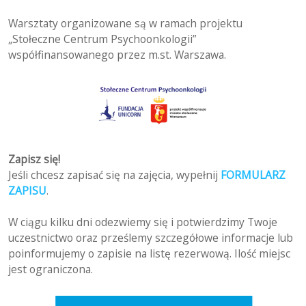
Warsztaty organizowane są w ramach projektu
„Stołeczne Centrum Psychoonkologii”
współfinansowanego przez m.st. Warszawa.
Zapisz się!
Jeśli chcesz zapisać się na zajęcia, wypełnij
FORMULARZ
ZAPISU
.
W ciągu kilku dni odezwiemy się i potwierdzimy Twoje
uczestnictwo oraz prześlemy szczegółowe informacje lub
poinformujemy o zapisie na listę rezerwową. Ilość miejsc
jest ograniczona.