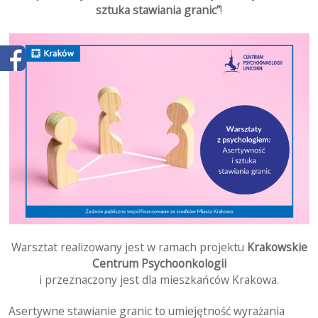
sztuka stawiania granic”
!
Warsztat realizowany jest w ramach projektu
Krakowskie
Centrum Psychoonkologii
i przeznaczony jest dla mieszkańców Krakowa.
Asertywne stawianie granic to umiejętność wyrażania