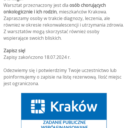
Warsztat przeznaczony jest dla
osób chorujących
onkologicznie i ich rodzin
, mieszkańców Krakowa.
Zapraszamy osoby w trakcie diagnozy, leczenia, ale
również w okresie rekonwalescencji i utrzymania zdrowia.
Z warsztatów mogą skorzystać również osoby
wspierające swoich bliskich.
Zapisz się!
Zapisy zakończono 18.07.2024 r.
Odezwiemy się i potwierdzimy Twoje uczestnictwo lub
poinformujemy o zapisie na listę rezerwową. Ilość miejsc
jest ograniczona.