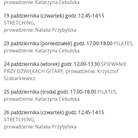
prowadzenie: Katarzyna Cebulska
19 października (czwartek) godz. 12.45-14.15
STRETCHING,
prowadzenie: Natalia Przybylska
23 października (poniedziałek) godz. 17.00-18.00
PILATES,
prowadzenie: Katarzyna Cebulska
24 października (wtorek) godz. 12.00-13.30
ŚPIEWANIE
PRZY DŹWIĘKACH GITARY, prowadzenie: Krzysztof
Szabarkiewicz
25 października (środa) godz. 17.00-18.00
PILATES,
prowadzenie: Katarzyna Cebulska
26 października (czwartek) godz. 12.45-14.15
STRETCHING,
prowadzenie: Natalia Przybylska