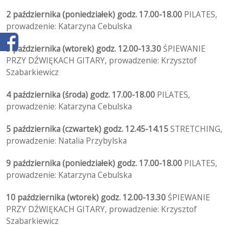
2 października (poniedziałek) godz. 17.00-18.00
PILATES,
prowadzenie: Katarzyna Cebulska
3 października (wtorek) godz. 12.00-13.30
ŚPIEWANIE
PRZY DŹWIĘKACH GITARY, prowadzenie: Krzysztof
Szabarkiewicz
4 października (środa) godz. 17.00-18.00
PILATES,
prowadzenie: Katarzyna Cebulska
5 października (czwartek) godz. 12.45-14.15
STRETCHING,
prowadzenie: Natalia Przybylska
9 października (poniedziałek) godz. 17.00-18.00
PILATES,
prowadzenie: Katarzyna Cebulska
10 października (wtorek) godz. 12.00-13.30
ŚPIEWANIE
PRZY DŹWIĘKACH GITARY, prowadzenie: Krzysztof
Szabarkiewicz