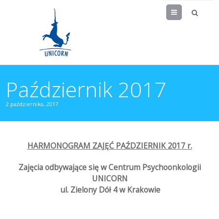
Menu
Październik 2017
2 października, 2017
HARMONOGRAM ZAJĘĆ PAŹDZIERNIK 2017 r.
Zajęcia odbywające się w Centrum Psychoonkologii
UNICORN
ul. Zielony Dół 4 w Krakowie