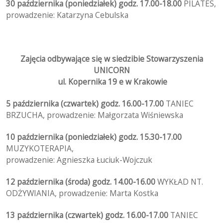
30 października (poniedziałek) godz. 17.00-18.00
PILATES,
prowadzenie: Katarzyna Cebulska
Zajęcia odbywające się w siedzibie Stowarzyszenia
UNICORN
ul. Kopernika 19 e w Krakowie
5 października (czwartek) godz. 16.00-17.00
TANIEC
BRZUCHA, prowadzenie: Małgorzata Wiśniewska
10 października (poniedziałek) godz. 15.30-17.00
MUZYKOTERAPIA,
prowadzenie: Agnieszka Łuciuk-Wojczuk
12 października (środa) godz. 14.00-16.00
WYKŁAD NT.
ODŻYWIANIA, prowadzenie: Marta Kostka
13 października (czwartek) godz. 16.00-17.00
TANIEC