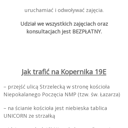
uruchamiać i odwoływać zajęcia.
Udział we wszystkich zajęciach oraz
konsultacjach jest BEZPŁATNY.
Jak trafić na Kopernika 19E
– przejść ulicą Strzelecką w stronę kościoła
Niepokalanego Poczęcia NMP (tzw. św. Łazarza)
– na ścianie kościoła jest niebieska tablica
UNICORN ze strzałką