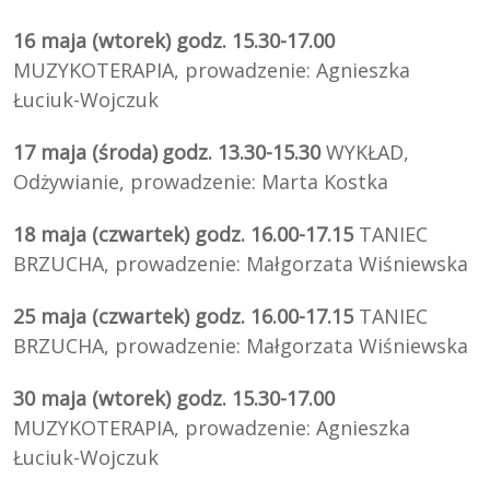
16 maja (wtorek) godz. 15.30-17.00
MUZYKOTERAPIA, prowadzenie: Agnieszka
Łuciuk-Wojczuk
17 maja (środa)
godz. 13.30-15.30
WYKŁAD,
Odżywianie, prowadzenie: Marta Kostka
18 maja (czwartek) godz. 16.00-17.15
TANIEC
BRZUCHA, prowadzenie: Małgorzata Wiśniewska
25 maja (czwartek) godz. 16.00-17.15
TANIEC
BRZUCHA, prowadzenie: Małgorzata Wiśniewska
30 maja (wtorek) godz. 15.30-17.00
MUZYKOTERAPIA, prowadzenie: Agnieszka
Łuciuk-Wojczuk