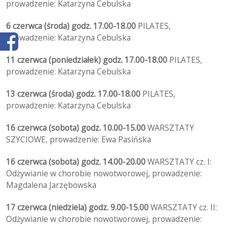
prowadzenie: Katarzyna Cebulska
6 czerwca (środa) godz. 17.00-18.00
PILATES,
prowadzenie: Katarzyna Cebulska
11 czerwca (poniedziałek) godz. 17.00-18.00
PILATES,
prowadzenie: Katarzyna Cebulska
13 czerwca (środa) godz. 17.00-18.00
PILATES,
prowadzenie: Katarzyna Cebulska
16 czerwca (sobota) godz. 10.00-15.00
WARSZTATY
SZYCIOWE, prowadzenie: Ewa Pasińska
16 czerwca (sobota) godz. 14.00-20.00
WARSZTATY cz. I:
Odżywianie w chorobie nowotworowej, prowadzenie:
Magdalena Jarzębowska
17 czerwca (niedziela) godz. 9.00-15.00
WARSZTATY cz. II:
Odżywianie w chorobie nowotworowej, prowadzenie: