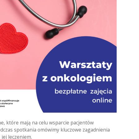
e, które mają na celu wsparcie pacjentów
 Podczas spotkania omówimy kluczowe zagadnienia
jej leczeniem.