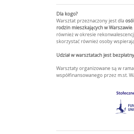
Dla kogo?
Warsztat przeznaczony jest dla
osó
rodzin
mieszkających w Warszawie
również w okresie rekonwalescencj
skorzystać również osoby wspierają
Udział w warsztatach jest bezpłatny
Warsztaty organizowane są w ramac
współfinansowanego przez m.st. W