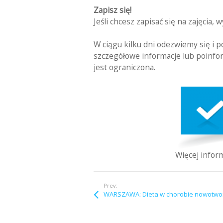
Zapisz się!
Jeśli chcesz zapisać się na zajęcia, 
W ciągu kilku dni odezwiemy się i 
szczegółowe informacje lub poinfor
jest ograniczona.
Więcej inform
Prev: