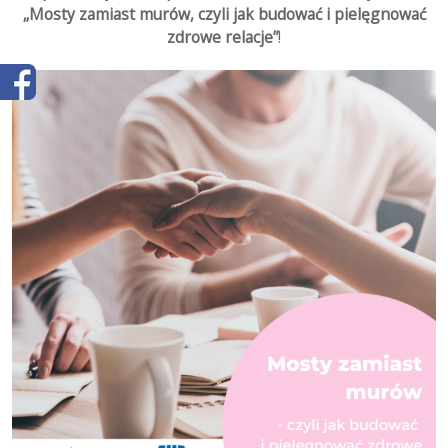
„Mosty zamiast murów,
czyli jak budować i pielęgnować
zdrowe relacje”
!