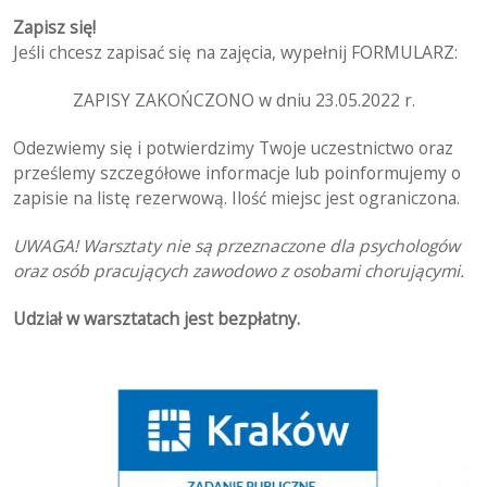
Zapisz się!
Jeśli chcesz zapisać się na zajęcia, wypełnij FORMULARZ:
ZAPISY ZAKOŃCZONO w dniu 23.05.2022 r.
Odezwiemy się i potwierdzimy Twoje uczestnictwo oraz
prześlemy szczegółowe informacje lub poinformujemy o
zapisie na listę rezerwową. Ilość miejsc jest ograniczona.
UWAGA! Warsztaty nie są przeznaczone dla psychologów
oraz osób pracujących zawodowo z osobami chorującymi.
Udział w warsztatach jest bezpłatny.